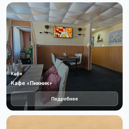
Кафе
Кафе «Пикник»
Подробнее