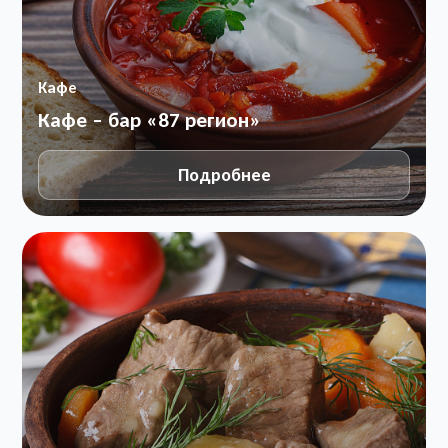
Кафе
Кафе – бар «87 регион»
Подробнее