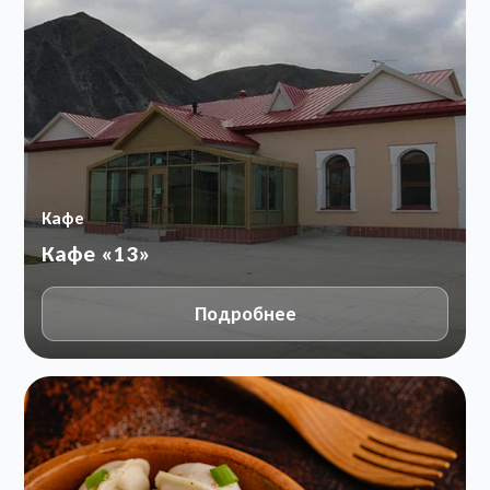
Кафе
Кафе «13»
Подробнее