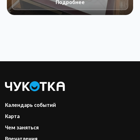
Подробнее
Календарь событий
Карта
Чем заняться
Впечатления