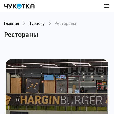
Главная
Туристу
Рестораны
Рестораны