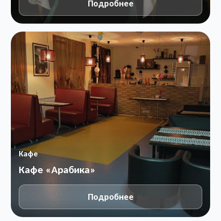
Подробнее
Кафе
Кафе «Арабика»
Подробнее