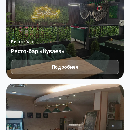
Ресто-бар
Ресто-бар «Куваев»
Подробнее