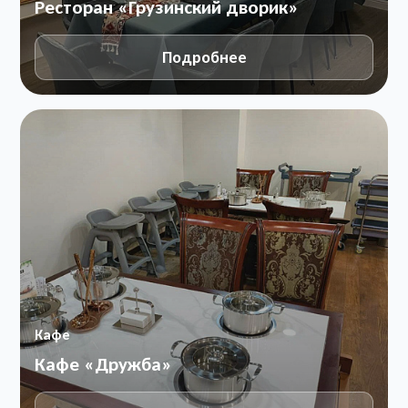
Ресторан «Грузинский дворик»
Подробнее
Кафе
Кафе «Дружба»