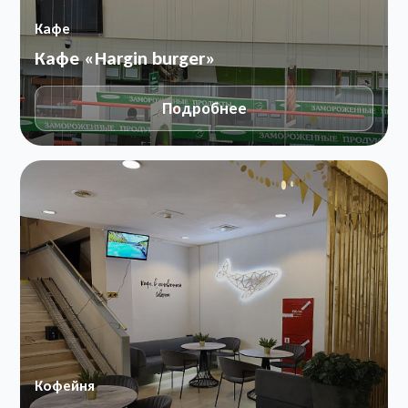
Кафе
Кафе «Hargin burger»
Подробнее
Кофейня