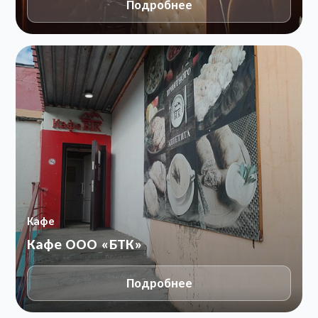
Подробнее
Кафе
Кафе ООО «БТК»
Подробнее