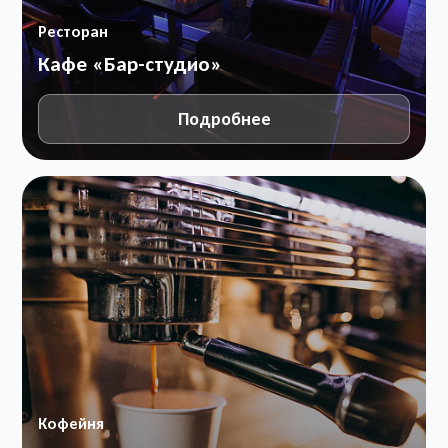
Ресторан
Кафе «Бар-студио»
Подробнее
Кофейня