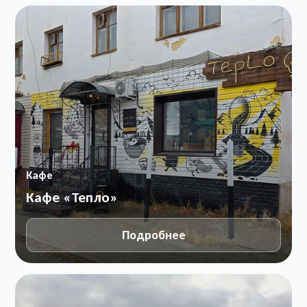
Кафе
Кафе «Тепло»
Подробнее