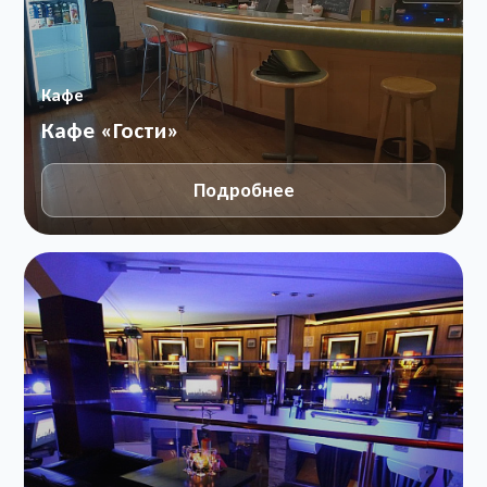
Кафе
Кафе «Гости»
Подробнее