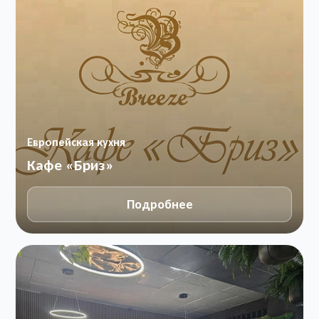
Европейская кухня
Кафе «Бриз»
Подробнее