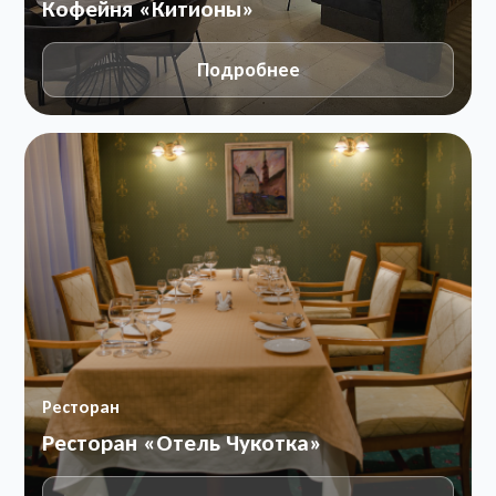
Кофейня «Китионы»
Подробнее
Ресторан
Ресторан «Отель Чукотка»