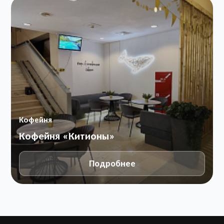
Кофейня
Кофейня «Китионы»
Подробнее