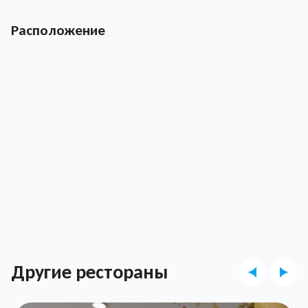
Расположение
Другие рестораны