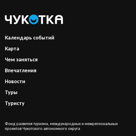
Календарь событий
Карта
Чем заняться
Впечатления
Новости
Туры
Туристу
Фонд развития туризма, международных и межрегиональных
проектов Чукотского автономного округа