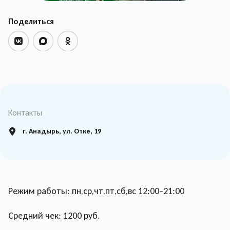
Поделиться
Контакты
г. Анадырь, ул. Отке, 19
Режим работы: пн,ср,чт,пт,сб,вс 12:00–21:00
Средний чек: 1200 руб.