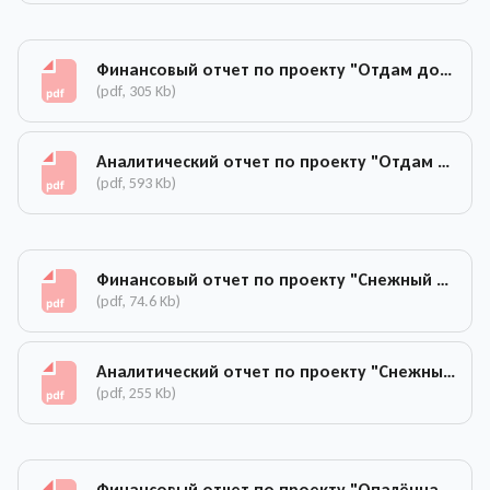
Финансовый отчет по проекту "Отдам добро"
(pdf, 305 Kb)
Аналитический отчет по проекту "Отдам добро"
(pdf, 593 Kb)
Финансовый отчет по проекту "Снежный нос"
(pdf, 74.6 Kb)
Аналитический отчет по проекту "Снежный нос"
(pdf, 255 Kb)
Финансовый отчет по проекту "Опалённая юность"