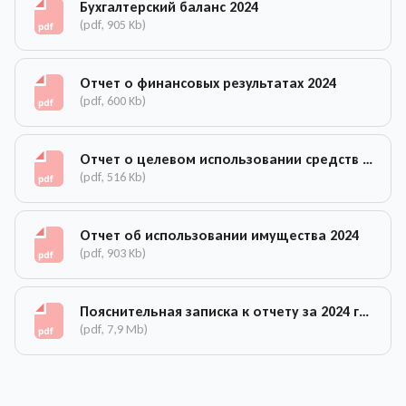
Бухгалтерский баланс 2024
(pdf, 905 Kb)
Отчет о финансовых результатах 2024
(pdf, 600 Kb)
Отчет о целевом использовании средств 2024
(pdf, 516 Kb)
Отчет об использовании имущества 2024
(pdf, 903 Kb)
Пояснительная записка к отчету за 2024 год
(pdf, 7,9 Mb)