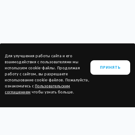
Для улучшения работы сайта и его
взаимодействия с пользователями мы
ПРИНЯТЬ
используем cookie-файлы. Продолжая
работу с сайтом, вы разрешаете
использование cookie-файлов. Пожалуйста,
ознакомьтесь с
Пользовательским
соглашением
чтобы узнать больше.