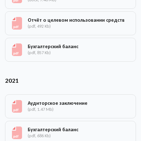
Отчёт о целевом использовании средств
(pdf, 492 Kb)
Бухгалтерский баланс
(pdf, 857 Kb)
2021
Аудиторское заключение
(pdf, 1.47 Mb)
Бухгалтерский баланс
(pdf, 686 Kb)