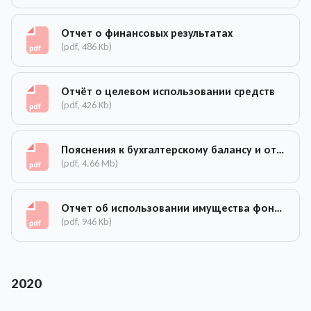
Отчет о финансовых результатах
(pdf, 486 Kb)
Отчёт о целевом использовании средств
(pdf, 426 Kb)
Пояснения к бухгалтерскому балансу и отчету о финансовых результатах за 2021 год
(pdf, 4.66 Mb)
Отчет об использовании имущества фонда 2021
(pdf, 946 Kb)
2020