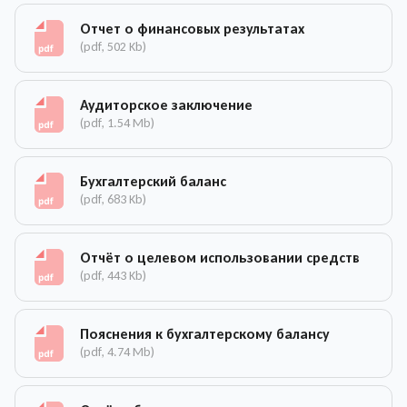
Отчет о финансовых результатах
(pdf, 502 Kb)
Аудиторское заключение
(pdf, 1.54 Mb)
Бухгалтерский баланс
(pdf, 683 Kb)
Отчёт о целевом использовании средств
(pdf, 443 Kb)
Пояснения к бухгалтерскому балансу
(pdf, 4.74 Mb)