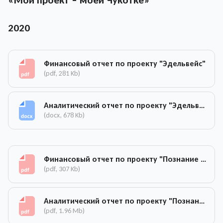
«Мой проект – моей Чукотке»
2020
Финансовый отчет по проекту "Эдельвейс"
(pdf, 281 Kb)
Аналитический отчет по проекту "Эдельвейс"
(docx, 678 Kb)
Финансовый отчет по проекту "Познание бадминтона"
(pdf, 307 Kb)
Аналитический отчет по проекту "Познание бадминтона"
(pdf, 1.96 Mb)