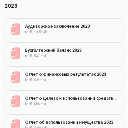
2023
Аудиторское заключение 2023
(pdf, 10,8 Mb)
Бухгалтерский баланс 2023
(pdf, 847 Kb)
Отчет о финансовых результатах 2023
(pdf, 605 Kb)
Отчет о целевом использовании средств 2023
(pdf, 486 Kb)
Отчет об использовании имущества 2023
(pdf, 0,99 Mb)