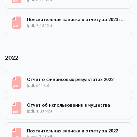
Пояснительная записка к отчету за 2023 год
(pdf, 7,58 Mb)
2022
Отчет о финансовых результатах 2022
(pdf, 644 Kb)
Отчет об использовании имущества
(pdf, 1.03 Mb)
Пояснительная записка к отчету за 2022
(docx, 7.48 Mb)