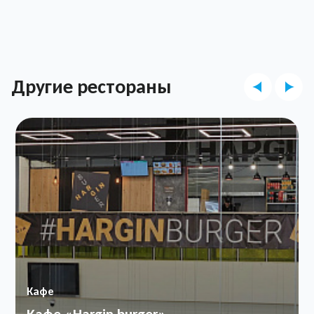
Другие рестораны
Кафе