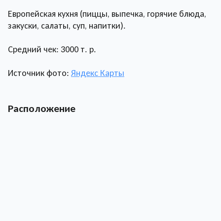
Европейская кухня (пиццы, выпечка, горячие блюда,
закуски, салаты, суп, напитки).
Средний чек: 3000 т. р.
Источник фото:
Яндекс Карты
Расположение