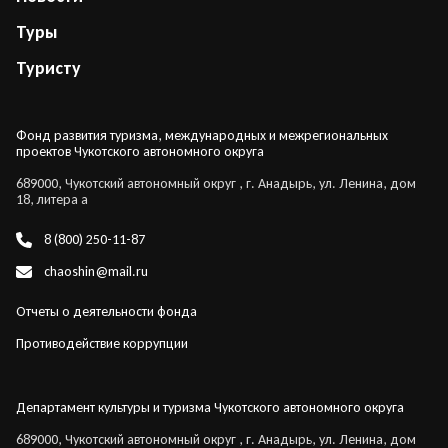
Туры
Туристу
Фонд развития туризма, международных и межрегиональных
проектов Чукотского автономного округа
689000, Чукотский автономный округ , г. Анадырь, ул. Ленина, дом
18, литера а
8 (800) 250-11-87
chaoshin@mail.ru
Отчеты о деятельности фонда
Противодействие коррупции
Департамент культуры и туризма Чукотского автономного округа
689000, Чукотский автономный округ , г. Анадырь, ул. Ленина, дом