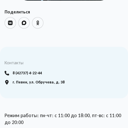
Поделиться
Контакты
8 (42737) 4-22-44
г. Певек, ул. Обручева, д. 38
Режим работы: пн-чт: с 11:00 до 18:00, пт-вс: с 11:00
до 20:00