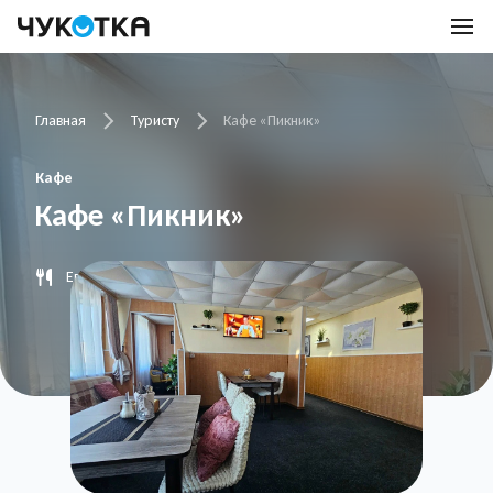
Главная
Туристу
Кафе «Пикник»
Кафе
Кафе «Пикник»
Европейская кухня