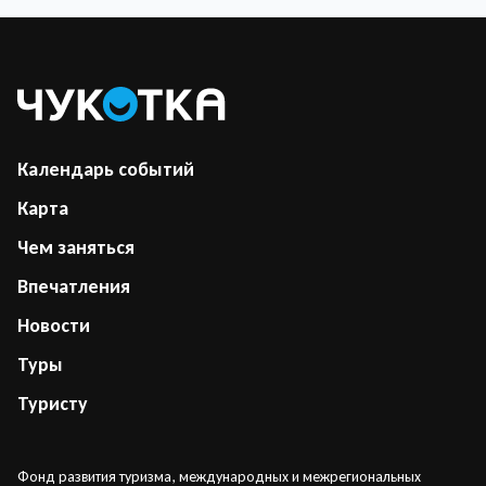
Календарь событий
Карта
Чем заняться
Впечатления
Новости
Туры
Туристу
Фонд развития туризма, международных и межрегиональных