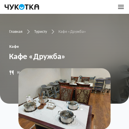
Главная
Туристу
Кафе «Дружба»
Кафе
Кафе «Дружба»
Китайская кухня