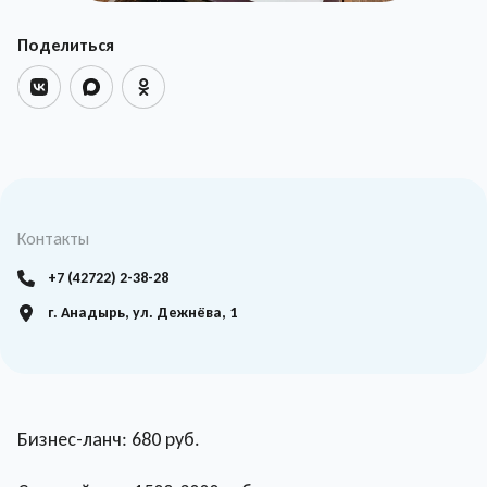
Поделиться
Контакты
+7 (42722) 2-38-28
г. Анадырь, ул. Дежнёва, 1
Бизнес-ланч: 680 руб.