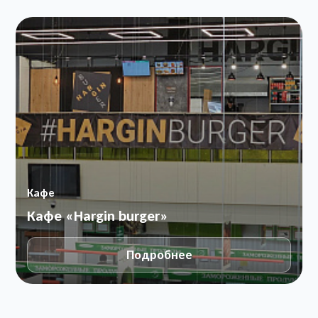
Кафе
Кафе «Hargin burger»
Подробнее