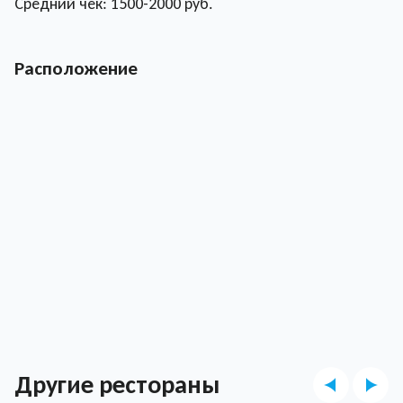
Средний чек: 1500-2000 руб.
Расположение
Другие рестораны