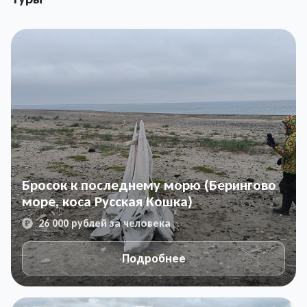
Бросок к последнему морю (Берингово
море, коса Русская Кошка)
26 000 рублей за человека
Подробнее