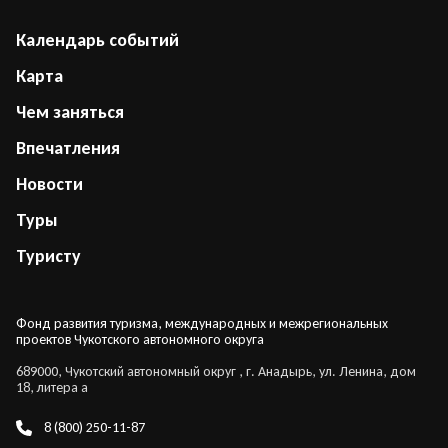
Календарь событий
Карта
Чем заняться
Впечатления
Новости
Туры
Туристу
Фонд развития туризма, международных и межрегиональных
проектов Чукотского автономного округа
689000, Чукотский автономный округ , г. Анадырь, ул. Ленина, дом
18, литера а
8 (800) 250-11-87