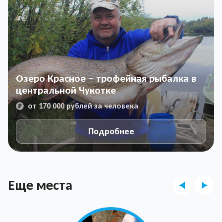
Озеро Красное – трофейная рыбалка в
центральной Чукотке
от 170 000 рублей за человека
Подробнее
Еще места