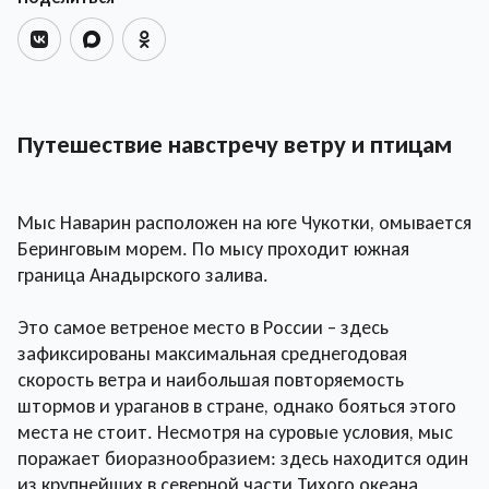
Путешествие навстречу ветру и птицам
Мыс Наварин расположен на юге Чукотки, омывается
Беринговым морем. По мысу проходит южная
граница Анадырского залива.
Это самое ветреное место в России – здесь
зафиксированы максимальная среднегодовая
скорость ветра и наибольшая повторяемость
штормов и ураганов в стране, однако бояться этого
места не стоит. Несмотря на суровые условия, мыс
поражает биоразнообразием: здесь находится один
из крупнейших в северной части Тихого океана