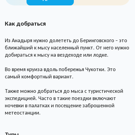
Как добраться
Из Анадыря нужно долететь до Беринговского – это
ближайший к мысу населенный пункт. От него нужно
добираться к мысу на вездеходе или лодке.
Во время круиза вдоль побережья Чукотки. Это
самый комфортный вариант.
Также можно добраться до мыса с туристической
экспедицией. Часто в такие поездки включают
ночевки в палатках и посещение заброшенной
метеостанции.
Туры