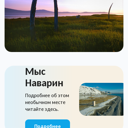
Мыс
Наварин
Подробнее об этом
необычном месте
читайте здесь.
Подробнее