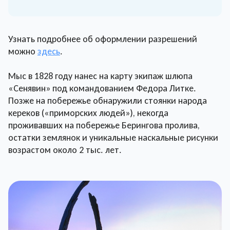
Узнать подробнее об оформлении разрешений
можно
здесь
.
Мыс в 1828 году нанес на карту экипаж шлюпа
«Сенявин» под командованием Федора Литке.
Позже на побережье обнаружили стоянки народа
кереков («приморских людей»), некогда
проживавших на побережье Берингова пролива,
остатки землянок и уникальные наскальные рисунки
возрастом около 2 тыс. лет.