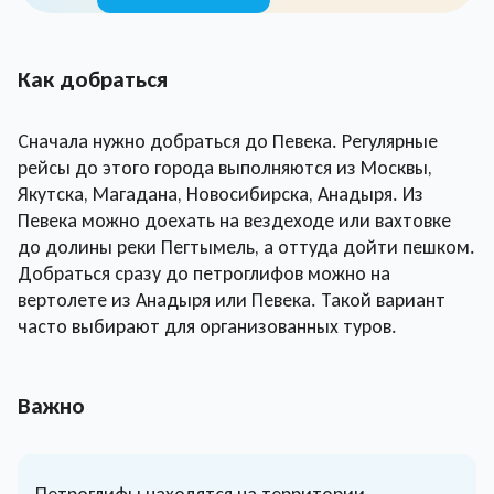
Как добраться
Сначала нужно добраться до Певека. Регулярные
рейсы до этого города выполняются из Москвы,
Якутска, Магадана, Новосибирска, Анадыря. Из
Певека можно доехать на вездеходе или вахтовке
до долины реки Пегтымель, а оттуда дойти пешком.
Добраться сразу до петроглифов можно на
вертолете из Анадыря или Певека. Такой вариант
часто выбирают для организованных туров.
Важно