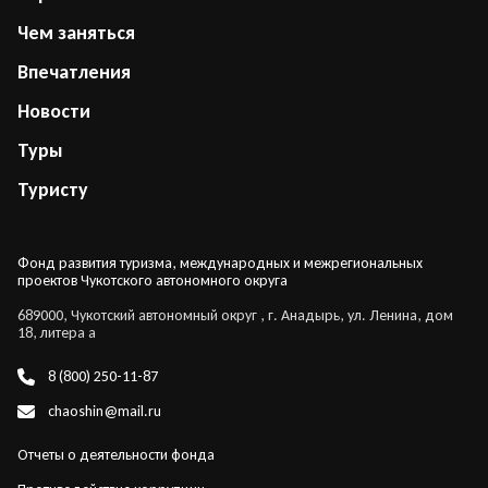
Чем заняться
Впечатления
Новости
Туры
Туристу
Фонд развития туризма, международных и межрегиональных
проектов Чукотского автономного округа
689000, Чукотский автономный округ , г. Анадырь, ул. Ленина, дом
18, литера а
8 (800) 250-11-87
chaoshin@mail.ru
Отчеты о деятельности фонда