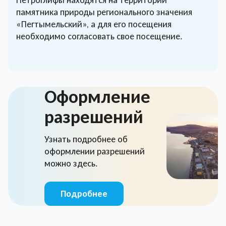
Петроглифы находятся на территории
памятника природы регионального значения
«Пегтымельский», а для его посещения
необходимо согласовать свое посещение.
Оформление
разрешений
Узнать подробнее об
оформлении разрешений
можно здесь.
Подробнее