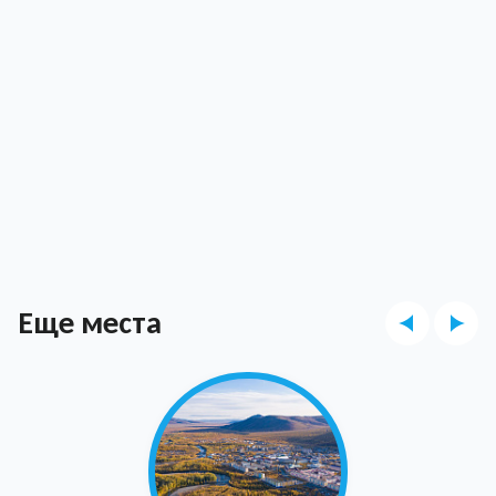
Еще места