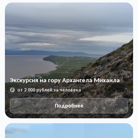
Экскурсия на гору Архангела Михаила
от 2 000 рублей за человека
Подробнее