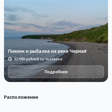
Пикник и рыбалка на реке Черная
12 000 рублей за человека
Подробнее
Расположение