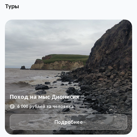
Туры
Поход на мыс Дионисия
6 000 рублей за человека
Подробнее