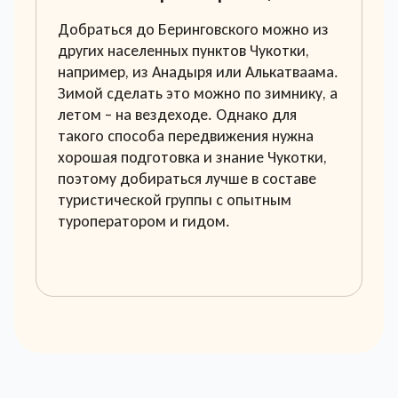
Добраться до Беринговского можно из
других населенных пунктов Чукотки,
например, из Анадыря или Алькатваама.
Зимой сделать это можно по зимнику, а
летом – на вездеходе. Однако для
такого способа передвижения нужна
хорошая подготовка и знание Чукотки,
поэтому добираться лучше в составе
туристической группы с опытным
туроператором и гидом.