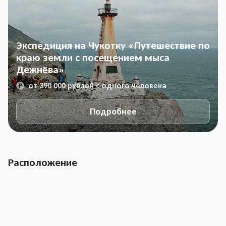
Экспедиция на Чукотку «Путешествие по
краю земли с посещением мыса
Дежнёва»
от 390 000 рублей с одного человека
Подробнее
Расположение