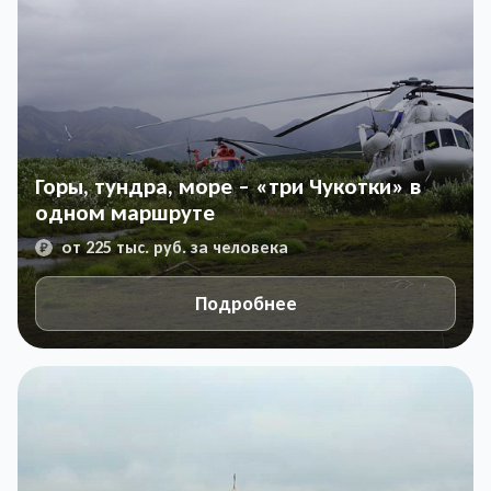
Горы, тундра, море – «три Чукотки» в
одном маршруте
от 225 тыс. руб. за человека
Подробнее