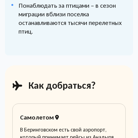
Понаблюдать за птицами – в сезон
миграции вблизи поселка
останавливаются тысячи перелетных
птиц.
Как добраться?
Самолетом
В Беринговском есть свой аэропорт,
который принимает рейсы из Анадыря.