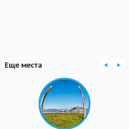
Еще места