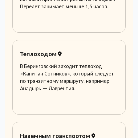
Перелет занимает меньше 1,5 часов.
Теплоходом
В Беринговский заходит теплоход
«Капитан Сотников», который следует
по транзитному маршруту, например,
Анадырь — Лаврентия.
Наземным транспортом