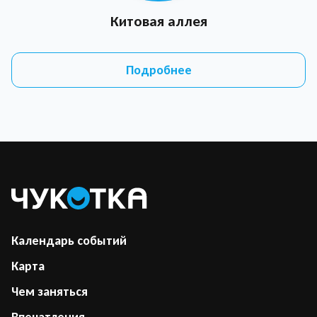
Китовая аллея
Подробнее
Календарь событий
Карта
Чем заняться