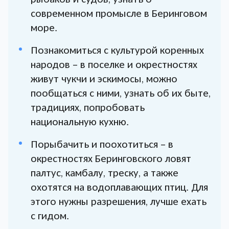
современном промысле в Беринговом
море.
Познакомиться с культурой коренных
народов – в поселке и окрестностях
живут чукчи и эскимосы, можно
пообщаться с ними, узнать об их быте,
традициях, попробовать
национальную кухню.
Порыбачить и поохотиться – в
окрестностях Беринговского ловят
палтус, камбалу, треску, а также
охотятся на водоплавающих птиц. Для
этого нужны разрешения, лучше ехать
с гидом.