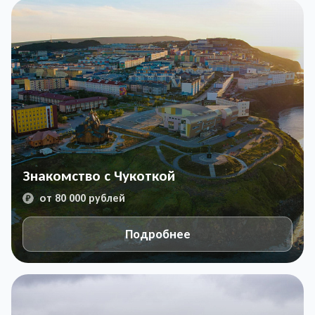
Знакомство с Чукоткой
от 80 000 рублей
Подробнее