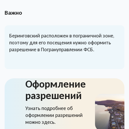
Важно
Беринговский расположен в пограничной зоне,
поэтому для его посещения нужно оформить
разрешение в Погрануправлении ФСБ.
Оформление
разрешений
Узнать подробнее об
оформлении разрешений
можно здесь.