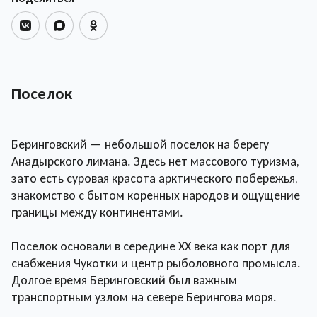
Поселок
Беринговский — небольшой поселок на берегу
Анадырского лимана. Здесь нет массового туризма,
зато есть суровая красота арктического побережья,
знакомство с бытом коренных народов и ощущение
границы между континентами.
Поселок основали в середине XX века как порт для
снабжения Чукотки и центр рыболовного промысла.
Долгое время Беринговский был важным
транспортным узлом на севере Берингова моря.