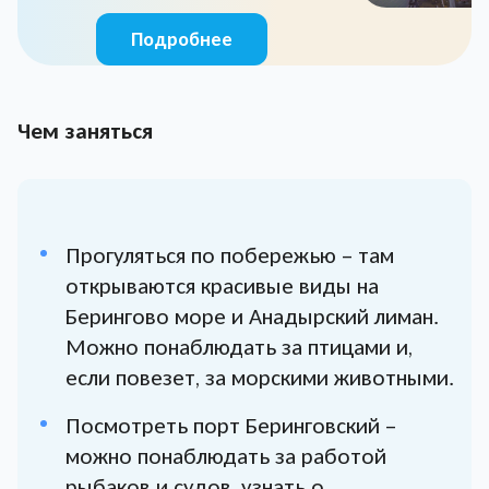
Подробнее
Чем заняться
Прогуляться по побережью – там
открываются красивые виды на
Берингово море и Анадырский лиман.
Можно понаблюдать за птицами и,
если повезет, за морскими животными.
Посмотреть порт Беринговский –
можно понаблюдать за работой
рыбаков и судов, узнать о