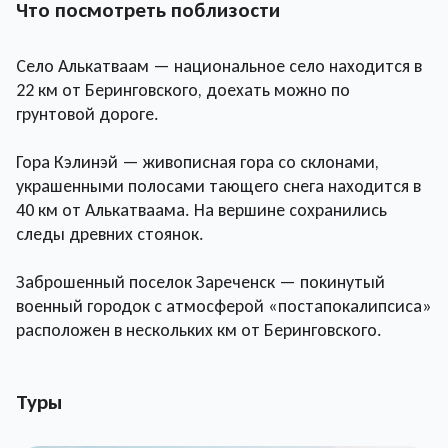
Что посмотреть поблизости
Село Алькатваам — национальное село находится в
22 км от Беринговского, доехать можно по
грунтовой дороге.
Гора Кэлинэй — живописная гора со склонами,
украшенными полосами тающего снега находится в
40 км от Алькатваама. На вершине сохранились
следы древних стоянок.
Заброшенный поселок Зареченск — покинутый
военный городок с атмосферой «постапокалипсиса»
расположен в нескольких км от Беринговского.
Туры