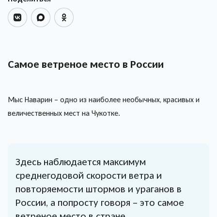
Самое ветреное место в России
Мыс Наварин – одно из наиболее необычных, красивых и
величественных мест на Чукотке.
Здесь наблюдается максимум
среднегодовой скорости ветра и
повторяемости штормов и ураганов в
России, а попросту говоря – это самое
ветреное место в стране.