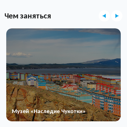
Чем заняться
Музей «Наследие Чукотки»