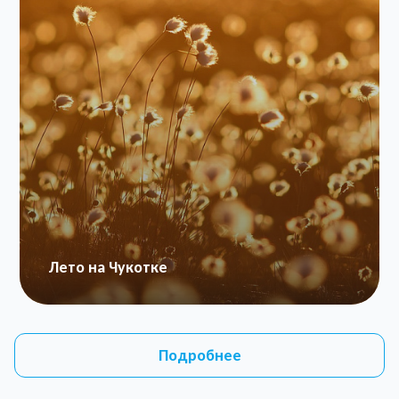
Лето на Чукотке
Подробнее