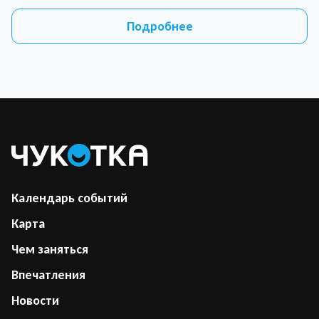
Подробнее
Календарь событий
Карта
Чем заняться
Впечатления
Новости