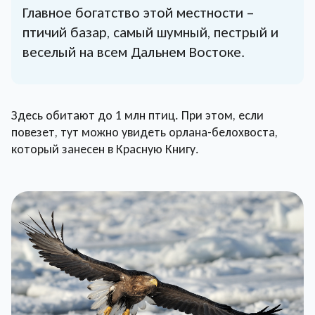
Главное богатство этой местности –
птичий базар, самый шумный, пестрый и
веселый на всем Дальнем Востоке.
Здесь обитают до 1 млн птиц. При этом, если
повезет, тут можно увидеть орлана-белохвоста,
который занесен в Красную Книгу.