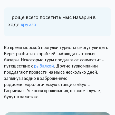
Проще всего посетить мыс Наварин в
ходе
круиза
.
Во время морской прогулки туристы смогут увидеть
Берег разбитых кораблей, наблюдать птичьи
базары. Некоторые туры предлагают совместить
путешествие с
рыбалкой
. Другие туркомпании
предлагают провести на мысе несколько дней,
заглянув заодно в заброшенную
радиометеорологическую станцию «Бухта
Гавриила». Условия проживания, в таком случае,
будут в палатках.