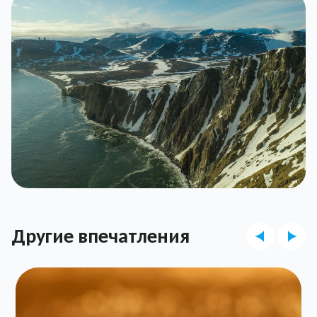
Другие впечатления