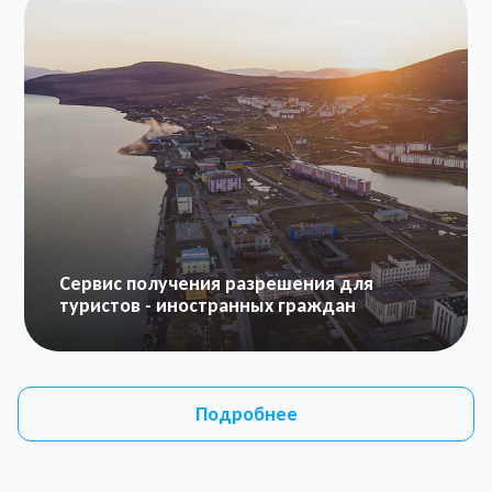
Сервис получения разрешения для
туристов - иностранных граждан
Подробнее