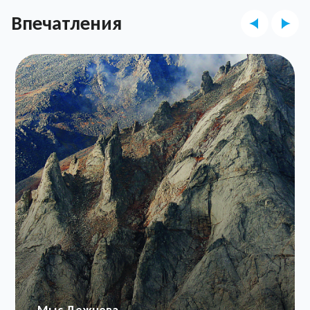
Впечатления