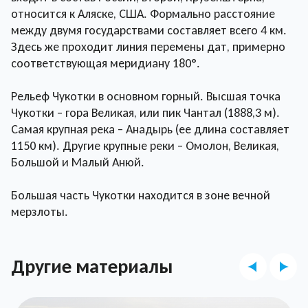
относится к Аляске, США. Формально расстояние
между двумя государствами составляет всего 4 км.
Здесь же проходит линия перемены дат, примерно
соответствующая меридиану 180°.
Рельеф Чукотки в основном горный. Высшая точка
Чукотки – гора Великая, или пик Чантал (1888,3 м).
Самая крупная река – Анадырь (ее длина составляет
1150 км). Другие крупные реки – Омолон, Великая,
Большой и Малый Анюй.
Большая часть Чукотки находится в зоне вечной
мерзлоты.
Другие материалы