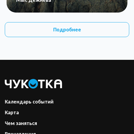
Мыс Дежнева
Подробнее
Календарь событий
Карта
Чем заняться