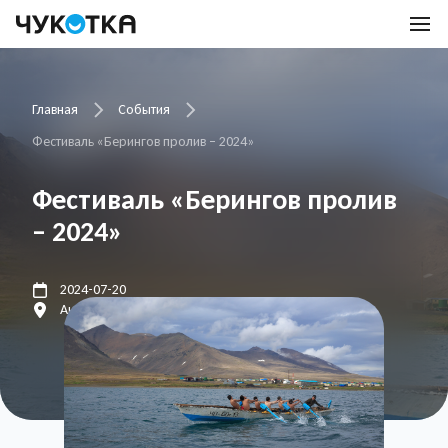
Главная
События
Фестиваль «Берингов пролив – 2024»
Фестиваль «Берингов пролив
– 2024»
2024-07-20
Анадырь, Новое Чаплино