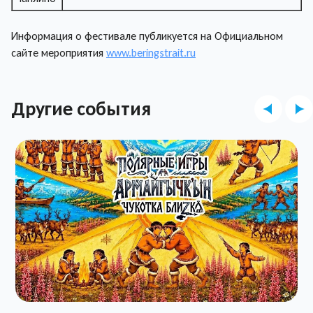
Информация о фестивале публикуется на Официальном
сайте мероприятия
www.beringstrait.ru
Другие события