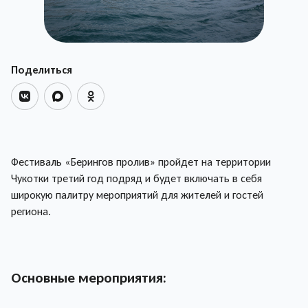
Поделиться
Фестиваль «Берингов пролив» пройдет на территории
Чукотки третий год подряд и будет включать в себя
широкую палитру мероприятий для жителей и гостей
региона.
Основные мероприятия: