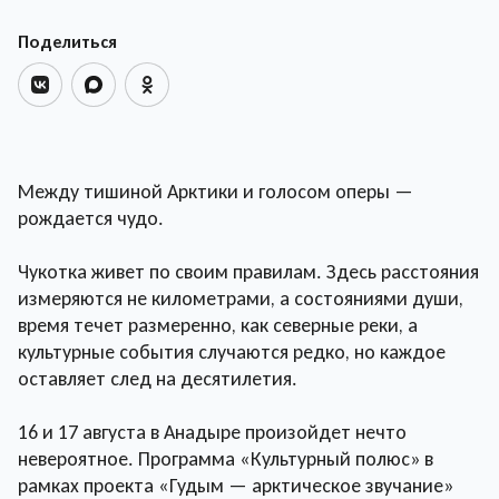
Поделиться
Между тишиной Арктики и голосом оперы —
рождается чудо.
Чукотка живет по своим правилам. Здесь расстояния
измеряются не километрами, а состояниями души,
время течет размеренно, как северные реки, а
культурные события случаются редко, но каждое
оставляет след на десятилетия.
16 и 17 августа в Анадыре произойдет нечто
невероятное. Программа «Культурный полюс» в
рамках проекта «Гудым — арктическое звучание»