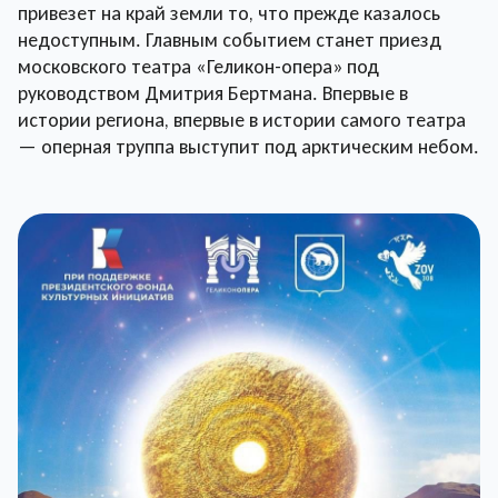
привезет на край земли то, что прежде казалось
недоступным. Главным событием станет приезд
московского театра «Геликон-опера» под
руководством Дмитрия Бертмана. Впервые в
истории региона, впервые в истории самого театра
— оперная труппа выступит под арктическим небом.