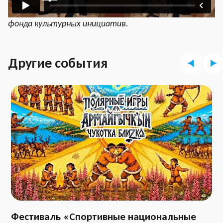
Проект реализуется при поддержке Президентского
фонда культурных инициатив.
Другие события
Фестиваль «Спортивные национальные