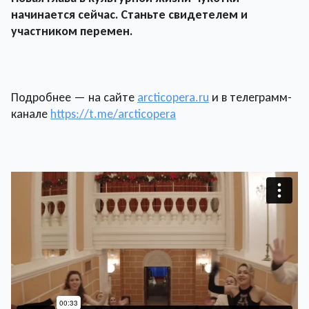
начинается сейчас. Станьте свидетелем и
участником перемен.
Подробнее — на сайте
arcticopera.ru
и в телеграмм-
канале
https://t.me/arcticopera