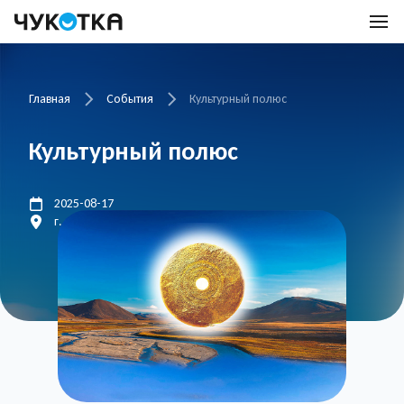
Главная
События
Культурный полюс
Культурный полюс
2025-08-17
г. Анадырь, ОДНТ