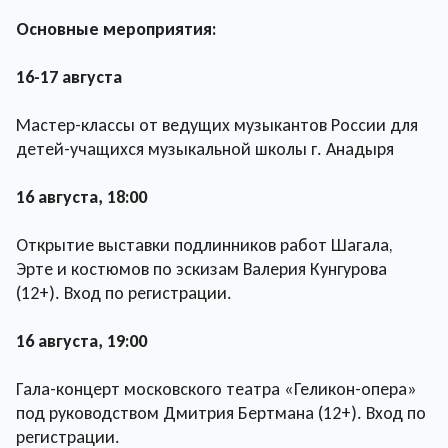
Основные мероприятия:
16-17 августа
Мастер-классы от ведущих музыкантов России для
детей-учащихся музыкальной школы г. Анадыря
16 августа, 18:00
Открытие выставки подлинников работ Шагала,
Эрте и костюмов по эскизам Валерия Кунгурова
(12+). Вход по регистрации.
16 августа, 19:00
Гала-концерт московского театра «Геликон-опера»
под руководством Дмитрия Бертмана (12+). Вход по
регистрации.