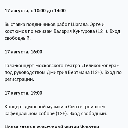
17 августа, с 10:00 до 14:00
Выставка подлинников работ Шагала, Эрте и
костюмов по эскизам Валерия Кунгурова (12+). Вход
свободный.
17 августа, 16:00
Гала-концерт московского театра «Геликон-опера»
под руководством Дмитрия Бертмана (12+). Вход по
регистрации.
17 августа, 19:00
Концерт духовной музыки в Свято-Троицком
кафедральном соборе (12+). Вход свободный.
Новая глава в культурной жизни Чукотки