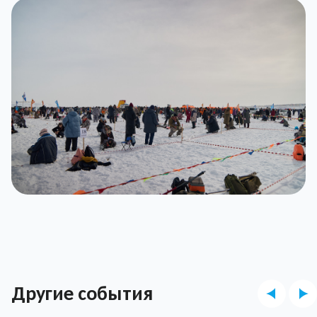
Другие события