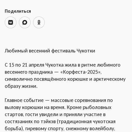
Поделиться
Любимый весенний фестиваль Чукотки
С 15 по 21 апреля Чукотка жила в ритме любимого
весеннего праздника — «Корфеста-2025»,
символично посвящённого корюшке и арктическому
образу жизни.
Главное событие — массовые соревнования по
вылову корюшки на время. Кроме рыболовных
стартов, гости увидели и приняли участие в
состязаниях по тэйкэв (традиционная чукотская
борьба), гиревому спорту, снежному волейболу,