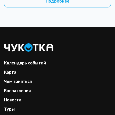
Подробнее
Календарь событий
Карта
Чем заняться
Впечатления
Новости
Туры