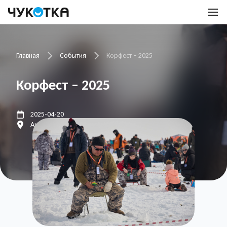
Главная
События
Корфест – 2025
Корфест – 2025
2025-04-20
Анадырский лиман