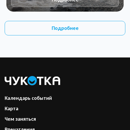
Подробнее
Календарь событий
Карта
Чем заняться
Впечатления