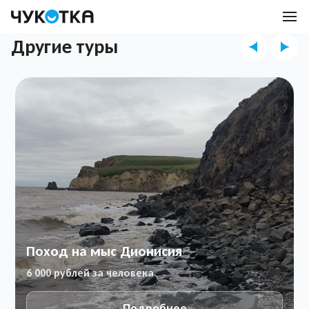
Другие туры
Поход на мыс Дионисия
6 000 рублей за человека
Подробнее