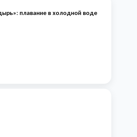
дырь»: плавание в холодной воде