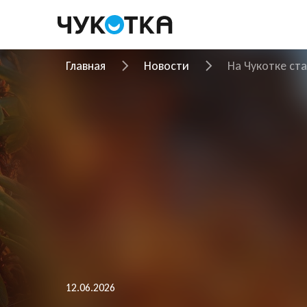
Главная
Новости
На Чукотке ст
12.06.2026