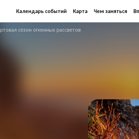
Календарь событий
Карта
Чем заняться
В
артовал сезон огненных рассветов